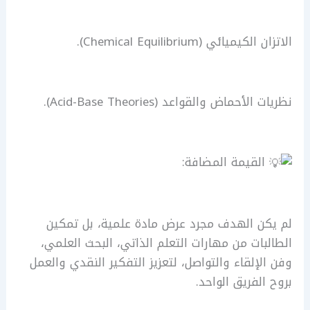
​الاتزان الكيميائي (Chemical Equilibrium).
​نظريات الأحماض والقواعد (Acid-Base Theories).
القيمة المضافة:
لم يكن الهدف مجرد عرض مادة علمية، بل تمكين
الطالبات من مهارات التعلم الذاتي، البحث العلمي،
وفن الإلقاء والتواصل، لتعزيز التفكير النقدي والعمل
بروح الفريق الواحد.