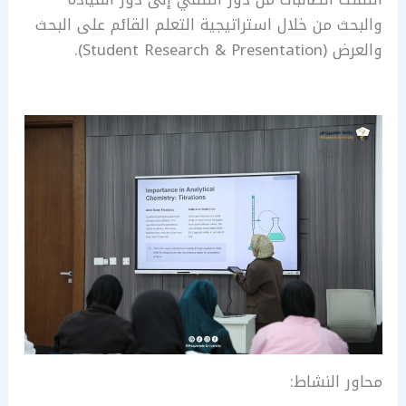
والبحث من خلال استراتيجية التعلم القائم على البحث
والعرض (Student Research & Presentation).
محاور النشاط: