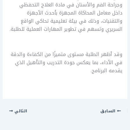
وجراحة الفم والأسنان في مادة العلاج التحفظي
داخل معامل المحاكاة المجهزة بأحدث الأجهزة
والتقنيات، وذلك في بيئة تعليمية تحاكي الواقع
السريري وتسهم في تطوير المهارات العملية للطلبة.
وقد أظهر الطلبة مستوى متميزًا من الكفاءة والدقة
في الأداء، بما يعكس جودة التدريب والتأهيل الذي
يقدمه البرنامج.
السابق
التالي