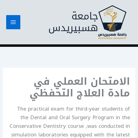
خطي
جامعة
لى
لمحتوى
هسبيريدس
الامتحان العملي في
مادة العلاج التحفظي
The practical exam for third-year students of
the Dental and Oral Surgery Program in the
Conservative Dentistry course ,was conducted in
simulation laboratories equipped with the latest