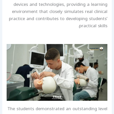
devices and technologies, providing a learning
environment that closely simulates real clinical
practice and contributes to developing students’
practical skills.
The students demonstrated an outstanding level