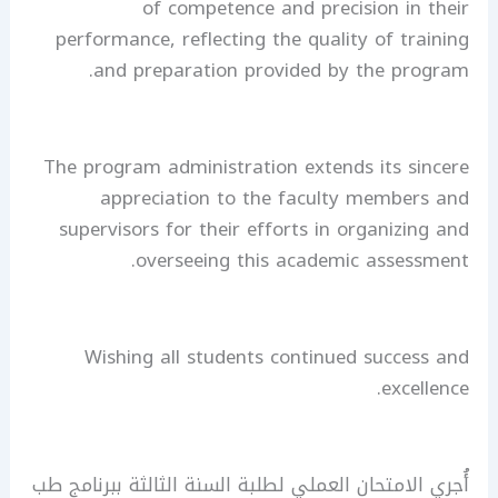
of competence and precision in their
performance, reflecting the quality of training
and preparation provided by the program.
The program administration extends its sincere
appreciation to the faculty members and
supervisors for their efforts in organizing and
overseeing this academic assessment.
Wishing all students continued success and
excellence.
أُجري الامتحان العملي لطلبة السنة الثالثة ببرنامج طب