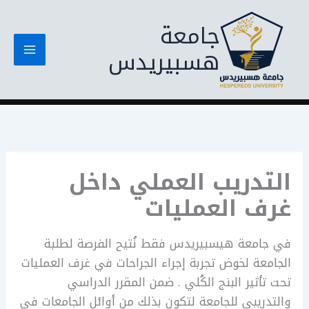
خطي
جامعة
لى
لمحتوى
هسبيريدس
التدريب العملي داخل
غرف العمليات
في جامعة هيسبيريدس فقط نُتيح الفرصة لطلبة
الجامعة لخوض تجربة إجراء الجراحات في غرف العمليات
تحت تأثير البنج الكُلي . ضمن المقرر الدراسي
والتدريبي للجامعة لتكون بذلك من أوائل الجامعات في