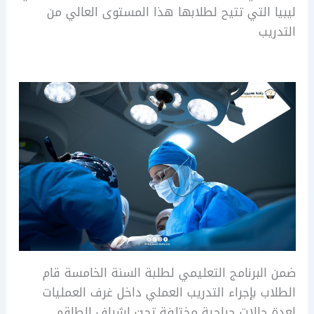
ليبيا التي تتيح لطلابها هذا المستوى العالي من
التدريب
ضمن البرنامج التعليمي لطلبة السنة الخامسة قام
الطلاب بإجراء التدريب العملي داخل غرف العمليات
لعدة حالات جراحية مختلفة تحت إشراف الطاقم