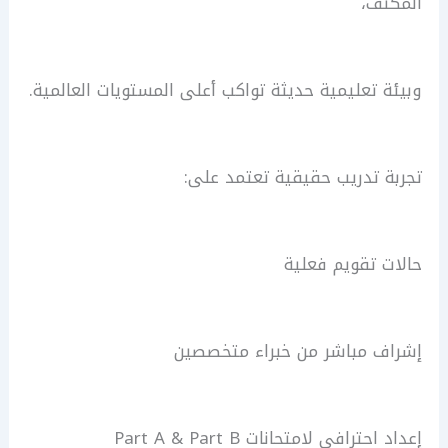
المكثف،
وبيئة تعليمية حديثة تواكب أعلى المستويات العالمية.
تجربة تدريب حقيقية تعتمد على:
حالات تقويم فعلية
إشراف مباشر من خبراء متخصصين
إعداد احترافي لامتحانات Part A & Part B