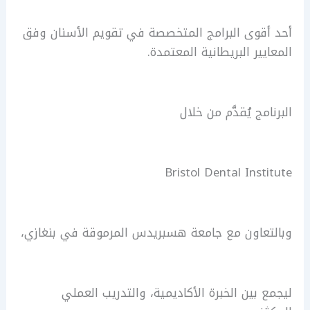
أحد أقوى البرامج المتخصصة في تقويم الأسنان وفق
المعايير البريطانية المعتمدة.
البرنامج يُقدَّم من خلال
Bristol Dental Institute
وبالتعاون مع جامعة هسبريدس المرموقة في بنغازي،
ليجمع بين الخبرة الأكاديمية، والتدريب العملي