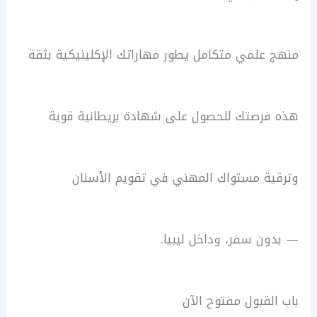
منهج علمي متكامل يطور مهاراتك الإكلينيكية بثقة
هذه فرصتك للحصول على شهادة بريطانية قوية
وترقية مستواك المهني في تقويم الأسنان
— بدون سفر، وداخل ليبيا.
باب القبول مفتوح الآن