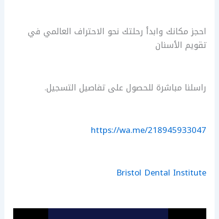
احجز مكانك وابدأ رحلتك نحو الاحتراف العالمي في
تقويم الأسنان
راسلنا مباشرة للحصول على تفاصيل التسجيل.
https://wa.me/218945933047
Bristol Dental Institute