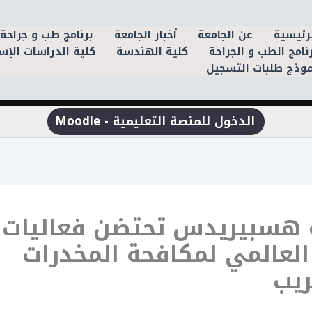
رئيسية
عن الجامعة
أخبار الجامعة
برنامج طب و جراحة 
نامج الطب و الجراحة
كلية الهندسة
كلية الدراسات الإس
وذج طلبات التسجيل
الدخول للمنصة التعليمية - Moodle
 هسبيريدس تحتضن فعاليات إ
العالمي لمكافحة المخدرات
ريب