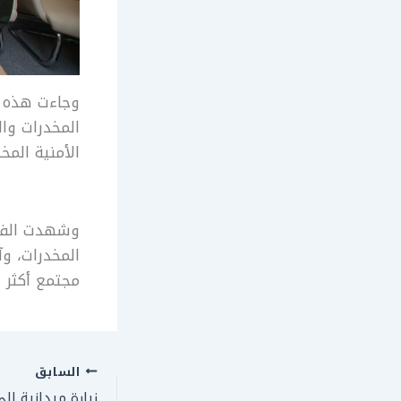
وجاءت هذه ا
المخدرات وال
الأمنية المخ
وشهدت الفعال
المخدرات، وآ
مجتمع أكثر وعي
السابق