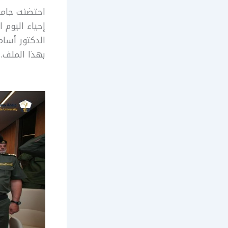
إحياء اليوم 
الدكتور أسا
بهذا الملف.