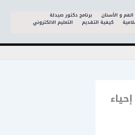
الفم و الأسنان
برنامج دكتور صيدلة
لامية
كيفية التقديم
التعليم الالكتروني
حياء