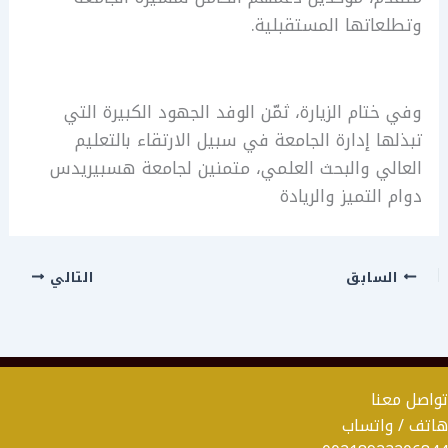
وتطلعاتها المستقبلية.
وفي ختام الزيارة، ثمّن الوفد الجهود الكبيرة التي
تبذلها إدارة الجامعة في سبيل الارتقاء بالتعليم
العالي والبحث العلمي، متمنين لجامعة هسبيريدس
دوام التميز والريادة
السابق
التالي
تواصل معنا
هاتف / واتساب