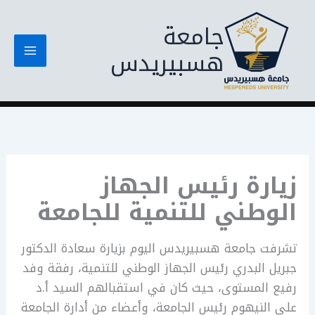
خطي
جامعة
لى
لمحتوى
هسبيريدس
زيارة رئيس الجهاز
الوطني للتنمية للجامعة
تشرفت جامعة هسبيريدس اليوم بزيارة سعادة الدكتور
جبريل البدري رئيس الجهاز الوطني للتنمية، رفقة وفد
رفيع المستوى، حيث كان في استقبالهم السيد أ.د
علي النيهوم رئيس الجامعة، وأعضاء من أدارة الجامعة