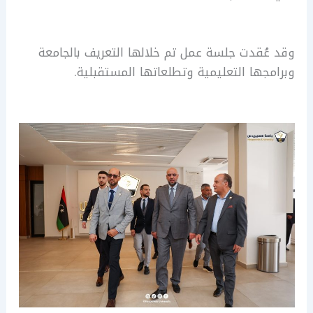
وقد عُقدت جلسة عمل تم خلالها التعريف بالجامعة
وبرامجها التعليمية وتطلعاتها المستقبلية.