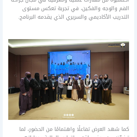
الفم والوجه والفكين، في تجربة تعكس مستوى
التدريب الأكاديمي والسريري الذي يقدمه البرنامج.
كما شهد العرض تفاعلًا واهتمامًا من الحضور، لما