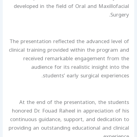
developed in the field of Oral and Maxillofacial
Surgery.
The presentation reflected the advanced level of
clinical training provided within the program and
received remarkable engagement from the
audience for its realistic insight into the
students’ early surgical experiences.
At the end of the presentation, the students
honored Dr. Fouad Raheel in appreciation of his
continuous guidance, support, and dedication to
providing an outstanding educational and clinical
experience.