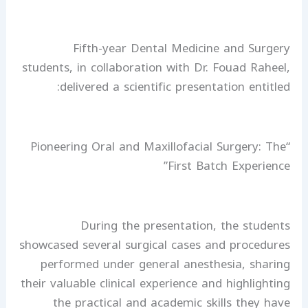
Fifth-year Dental Medicine and Surgery
students, in collaboration with Dr. Fouad Raheel,
delivered a scientific presentation entitled:
“Pioneering Oral and Maxillofacial Surgery: The
First Batch Experience”
During the presentation, the students
showcased several surgical cases and procedures
performed under general anesthesia, sharing
their valuable clinical experience and highlighting
the practical and academic skills they have