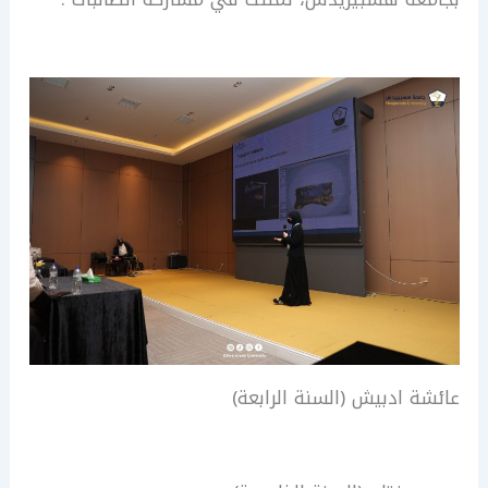
عائشة ادبيش (السنة الرابعة)