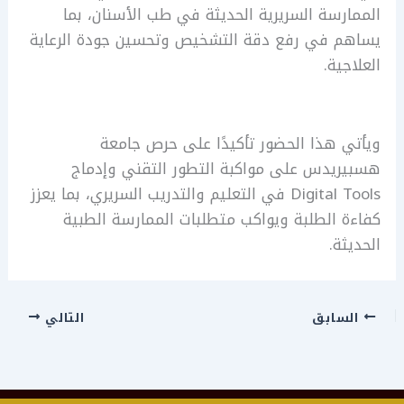
الممارسة السريرية الحديثة في طب الأسنان، بما
يساهم في رفع دقة التشخيص وتحسين جودة الرعاية
العلاجية.
ويأتي هذا الحضور تأكيدًا على حرص جامعة
هسبيريدس على مواكبة التطور التقني وإدماج
Digital Tools في التعليم والتدريب السريري، بما يعزز
كفاءة الطلبة ويواكب متطلبات الممارسة الطبية
الحديثة.
السابق
التالي