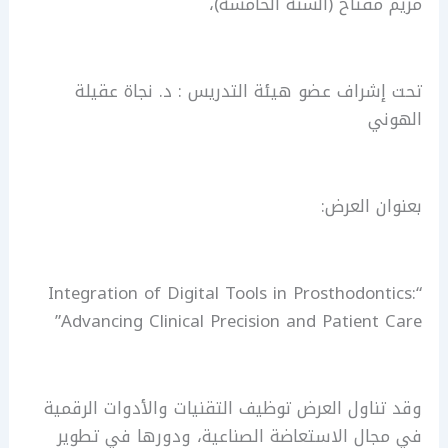
مريم مفتاح (السنة الخامسة)،
تحت إشراف عضو هيئة التدريس : د. نجاة عقيلة
الهوني
بعنوان العرض:
“Integration of Digital Tools in Prosthodontics:
Advancing Clinical Precision and Patient Care”
وقد تناول العرض توظيف التقنيات والأدوات الرقمية
في مجال الاستعاضة الصناعية، ودورها في تطوير