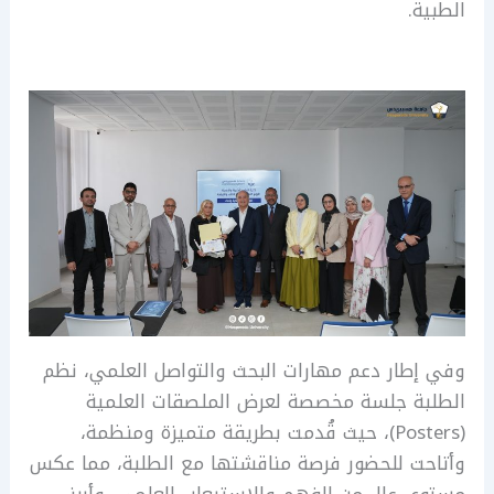
الطبية.
وفي إطار دعم مهارات البحث والتواصل العلمي، نظم
الطلبة جلسة مخصصة لعرض الملصقات العلمية
(Posters)، حيث قُدمت بطريقة متميزة ومنظمة،
وأتاحت للحضور فرصة مناقشتها مع الطلبة، مما عكس
مستوى عالٍ من الفهم والاستيعاب العلمي، وأبرز