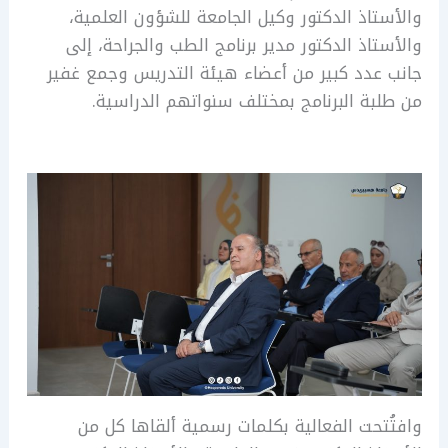
والأستاذ الدكتور وكيل الجامعة للشؤون العلمية،
والأستاذ الدكتور مدير برنامج الطب والجراحة، إلى
جانب عدد كبير من أعضاء هيئة التدريس وجمع غفير
من طلبة البرنامج بمختلف سنواتهم الدراسية.
وافتُتحت الفعالية بكلمات رسمية ألقاها كل من