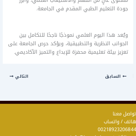
جودة التعليم الطبي المقدم في الجامعة.
ويُعد هذا اليوم العلمي نموذجًا ناجحًا للتكامل بين
الجوانب النظرية والتطبيقية، ويؤكد حرص الجامعة على
تعزيز بيئة تعليمية محفزة للإبداع والتميز الأكاديمي.
السابق
التالي
تواصل معنا
هاتف / واتساب
00218923206844