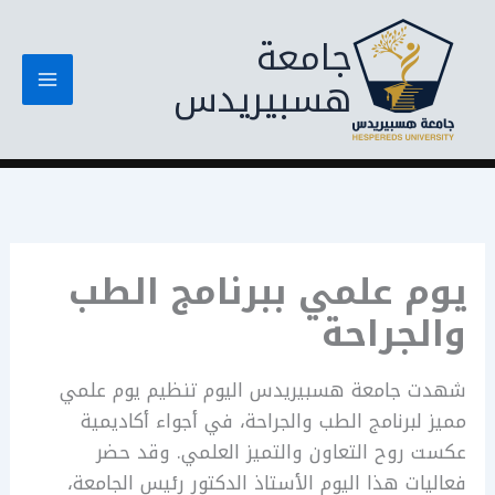
خطي
جامعة
لى
لمحتوى
هسبيريدس
يوم علمي ببرنامج الطب
والجراحة
شهدت جامعة هسبيريدس اليوم تنظيم يوم علمي
مميز لبرنامج الطب والجراحة، في أجواء أكاديمية
عكست روح التعاون والتميز العلمي. وقد حضر
فعاليات هذا اليوم الأستاذ الدكتور رئيس الجامعة،