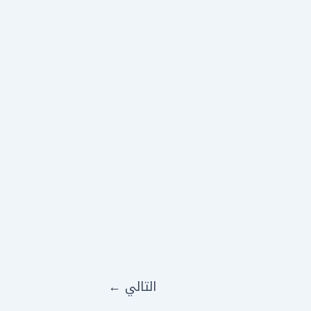
التالي
←