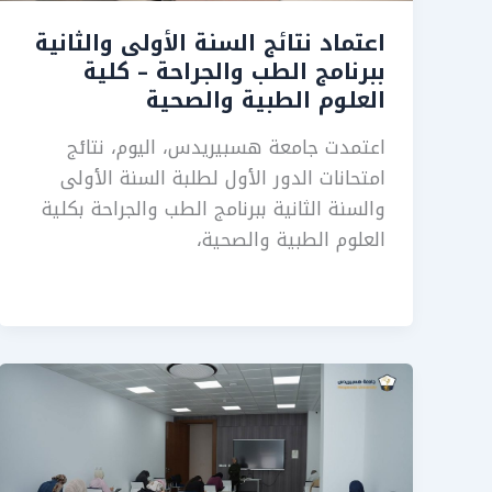
اعتماد نتائج السنة الأولى والثانية
ببرنامج الطب والجراحة – كلية
العلوم الطبية والصحية
اعتمدت جامعة هسبيريدس، اليوم، نتائج
امتحانات الدور الأول لطلبة السنة الأولى
والسنة الثانية ببرنامج الطب والجراحة بكلية
العلوم الطبية والصحية،