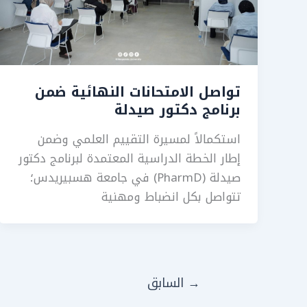
تواصل الامتحانات النهائية ضمن
برنامج دكتور صيدلة
استكمالاً لمسيرة التقييم العلمي وضمن
إطار الخطة الدراسية المعتمدة لبرنامج دكتور
صيدلة (PharmD) في جامعة هسبيريدس؛
تتواصل بكل انضباط ومهنية
→
السابق