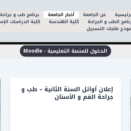
رئيسية
عن الجامعة
أخبار الجامعة
برنامج طب و جراحة 
نامج الطب و الجراحة
كلية الهندسة
كلية الدراسات الإس
وذج طلبات التسجيل
الدخول للمنصة التعليمية - Moodle
إعلان أوائل السنة الثانية – طب و
جراحة الفم و الأسنان