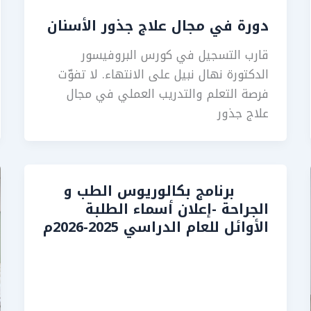
دورة في مجال علاج جذور الأسنان
قارب التسجيل في كورس البروفيسور
الدكتورة نهال نبيل على الانتهاء. لا تفوّت
فرصة التعلم والتدريب العملي في مجال
علاج جذور
برنامج بكالوريوس الطب و
الجراحة -إعلان أسماء الطلبة
الأوائل للعام الدراسي 2025-2026م