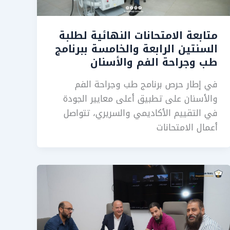
متابعة الامتحانات النهائية لطلبة
السنتين الرابعة والخامسة ببرنامج
طب وجراحة الفم والأسنان
في إطار حرص برنامج طب وجراحة الفم
والأسنان على تطبيق أعلى معايير الجودة
في التقييم الأكاديمي والسريري، تتواصل
أعمال الامتحانات