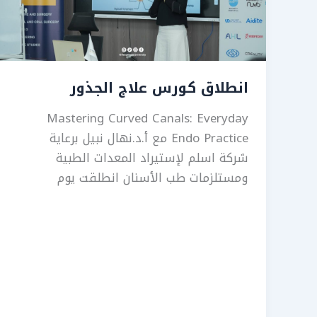
انطلاق كورس علاج الجذور
Mastering Curved Canals: Everyday
Endo Practice مع أ.د.نهال نبيل برعاية
شركة اسلم لإستيراد المعدات الطبية
ومستلزمات طب الأسنان انطلقت يوم