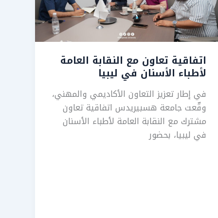
اتفاقية تعاون مع النقابة العامة
لأطباء الأسنان في ليبيا
في إطار تعزيز التعاون الأكاديمي والمهني،
وقّعت جامعة هسبيريدس اتفاقية تعاون
مشترك مع النقابة العامة لأطباء الأسنان
في ليبيا، بحضور