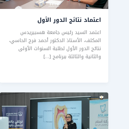
اعتماد نتائج الدور الأول
اعتمد السيد رئيس جامعة هسبيريدس
المكلف، الأستاذ الدكتور أحمد فرج الحاسي،
نتائج الدور الأول لطلبة السنوات الأولى
والثانية والثالثة ببرنامج […]