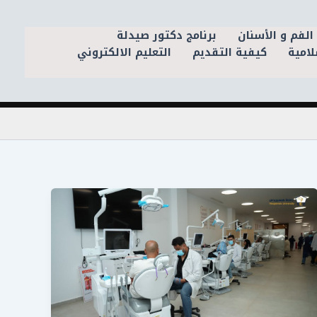
الفم و الأسنان
برنامج دكتور صيدلة
لامية
كيفية التقديم
التعليم الالكتروني