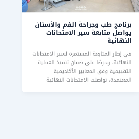
برنامج طب وجراحة الفم والأسنان
يواصل متابعة سير الامتحانات
النهائية
في إطار المتابعة المستمرة لسير الامتحانات
النهائية، وحرصًا على ضمان تنفيذ العملية
التقييمية وفق المعايير الأكاديمية
المعتمدة، تواصلت الامتحانات النهائية